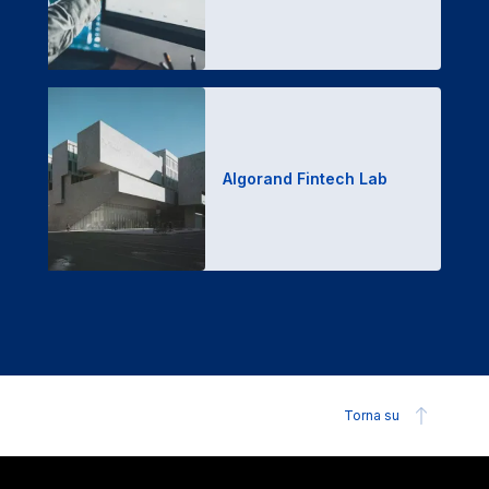
Algorand Fintech Lab
Torna su