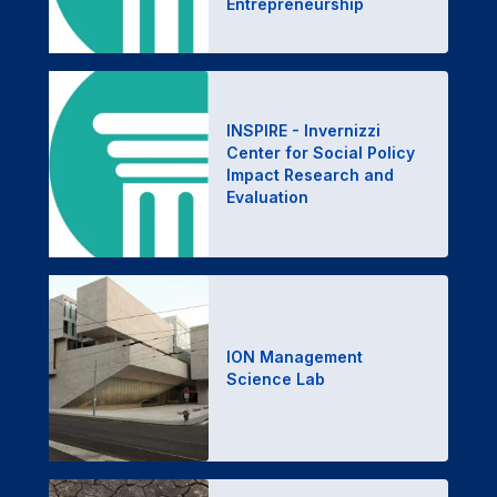
Entrepreneurship
INSPIRE - Invernizzi
Center for Social Policy
Impact Research and
Evaluation
ION Management
Science Lab