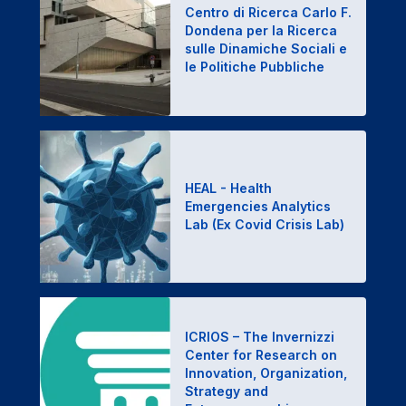
Centro di Ricerca Carlo F.
Dondena per la Ricerca
sulle Dinamiche Sociali e
le Politiche Pubbliche
HEAL -
Health
Emergencies Analytics
Lab (Ex
Covid Crisis Lab)
ICRIOS – The Invernizzi
Center for Research on
Innovation, Organization,
Strategy and