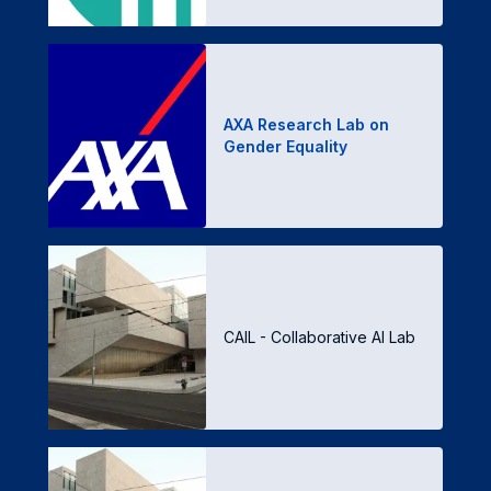
AXA Research Lab on
Gender Equality
CAIL - Collaborative AI Lab