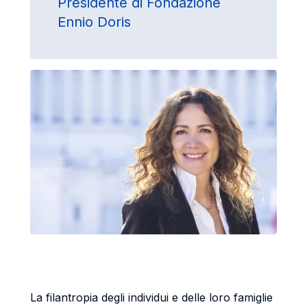
Presidente di Fondazione
Ennio Doris
La filantropia degli individui e delle loro famiglie