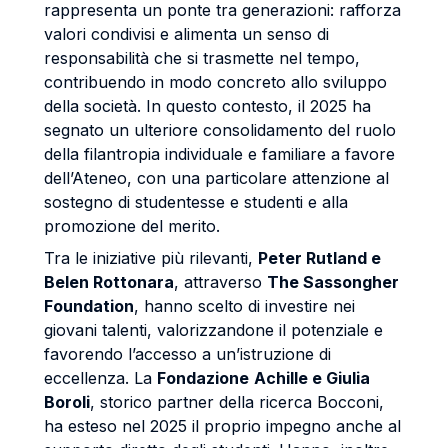
rappresenta un ponte tra generazioni: rafforza
valori condivisi e alimenta un senso di
responsabilità che si trasmette nel tempo,
contribuendo in modo concreto allo sviluppo
della società. In questo contesto, il 2025 ha
segnato un ulteriore consolidamento del ruolo
della filantropia individuale e familiare a favore
dell’Ateneo, con una particolare attenzione al
sostegno di studentesse e studenti e alla
promozione del merito.
Tra le iniziative più rilevanti,
Peter Rutland e
Belen Rottonara
, attraverso
The Sassongher
Foundation
, hanno scelto di investire nei
giovani talenti, valorizzandone il potenziale e
favorendo l’accesso a un’istruzione di
eccellenza. La
Fondazione
Achille e Giulia
Boroli
, storico partner della ricerca Bocconi,
ha esteso nel 2025 il proprio impegno anche al