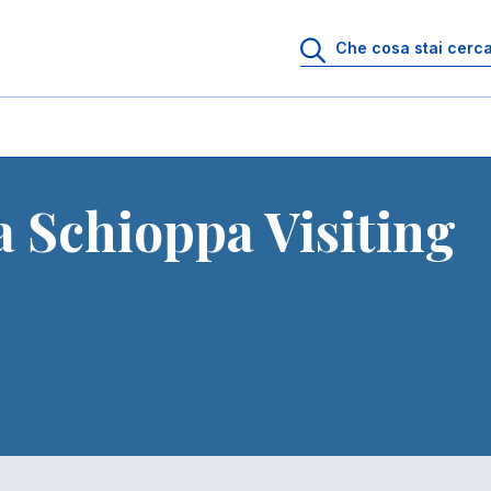
Schioppa Visiting