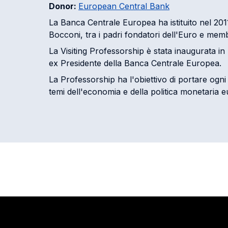
Donor:
European Central Bank
La Banca Centrale Europea ha istituito nel 201
Bocconi, tra i padri fondatori dell'Euro e mem
La Visiting Professorship è stata inaugurata i
ex Presidente della Banca Centrale Europea.
La Professorship ha l'obiettivo di portare ogni
temi dell'economia e della politica monetaria 