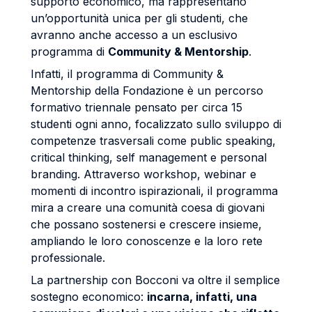
supporto economico, ma rappresentano
un’opportunità unica per gli studenti, che
avranno anche accesso a un esclusivo
programma di
Community & Mentorship
.
Infatti, il programma di Community &
Mentorship della Fondazione è un percorso
formativo triennale pensato per circa 15
studenti ogni anno, focalizzato sullo sviluppo di
competenze trasversali come public speaking,
critical thinking, self management e personal
branding. Attraverso workshop, webinar e
momenti di incontro ispirazionali, il programma
mira a creare una comunità coesa di giovani
che possano sostenersi e crescere insieme,
ampliando le loro conoscenze e la loro rete
professionale.
La partnership con Bocconi va oltre il semplice
sostegno economico:
incarna, infatti, una