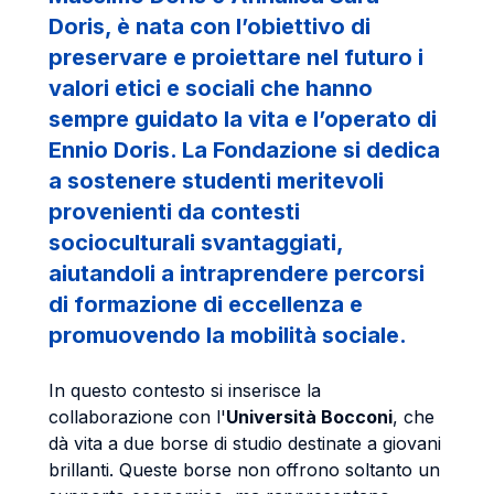
Doris, è nata con l’obiettivo di
preservare e proiettare nel futuro i
valori etici e sociali che hanno
sempre guidato la vita e l’operato di
Ennio Doris. La Fondazione si dedica
a sostenere studenti meritevoli
provenienti da contesti
socioculturali svantaggiati,
aiutandoli a intraprendere percorsi
di formazione di eccellenza e
promuovendo la mobilità sociale.
In questo contesto si inserisce la
collaborazione con l'
Università Bocconi
, che
dà vita a due borse di studio destinate a giovani
brillanti. Queste borse non offrono soltanto un