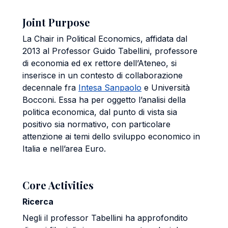
Joint Purpose
La Chair in Political Economics, affidata dal
2013 al Professor Guido Tabellini, professore
di economia ed ex rettore dell’Ateneo, si
inserisce in un contesto di collaborazione
decennale fra
Intesa Sanpaolo
e Università
Bocconi. Essa ha per oggetto l’analisi della
politica economica, dal punto di vista sia
positivo sia normativo, con particolare
attenzione ai temi dello sviluppo economico in
Italia e nell’area Euro.
Core Activities
Ricerca
Negli il professor Tabellini ha approfondito