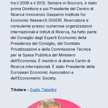
tra il 2008 e il 2012. Sempre in Bocconi, è stato
prima Direttore e poi Presidente del Centro di
Ricerca Innocenzo Gasparini Institute for
Economic Research (IGIER). Ricercatore e
consulente presso numerose organizzazioni
internazionali e Istituti di Ricerca, ha fatto parte
del Consiglio degli Esperti Economici della
Presidenza del Consiglio, del Comitato
Privatizzazioni e della Commissione Tecnica
per la Spesa Pubblica del Ministero
dell’Economia. È membro di diversi Centri di
Ricerca internazionali. È stato Presidente della
European Economic Association e
dell’Econometric Society.
Titolare -
Guido Tabellini