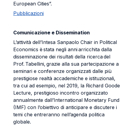
European Cities”.
Pubblicazioni
Comunicazione e Dissemination
L’attività dell’Intesa Sanpaolo Chair in Political
Economics è stata negli anni arricchita dalla
disseminazione dei risultati della ricerca del
Prof. Tabellini, grazie alla sua partecipazione a
seminari e conferenze organizzati dalle più
prestigiose realtà accademiche e istituzionali,
tra cui ad esempio, nel 2019, la Richard Goode
Lecture, prestigioso incontro organizzato
annualmente dall’International Monetary Fund
(IMF) con l’obiettivo di anticipare e discutere i
temi che entreranno nell’agenda politica
globale.