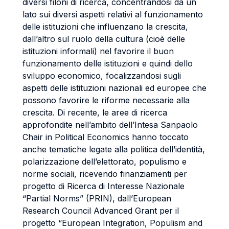
diversi filoni di ricerca, concentrandosi da un
lato sui diversi aspetti relativi al funzionamento
delle istituzioni che influenzano la crescita,
dall’altro sul ruolo della cultura (cioè delle
istituzioni informali) nel favorire il buon
funzionamento delle istituzioni e quindi dello
sviluppo economico, focalizzandosi sugli
aspetti delle istituzioni nazionali ed europee che
possono favorire le riforme necessarie alla
crescita. Di recente, le aree di ricerca
approfondite nell’ambito dell’Intesa Sanpaolo
Chair in Political Economics hanno toccato
anche tematiche legate alla politica dell’identità,
polarizzazione dell’elettorato, populismo e
norme sociali, ricevendo finanziamenti per
progetto di Ricerca di Interesse Nazionale
“Partial Norms” (PRIN), dall’European
Research Council Advanced Grant per il
progetto “European Integration, Populism and