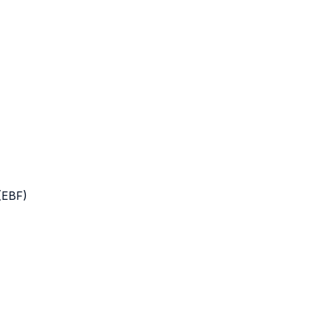
(EBF)